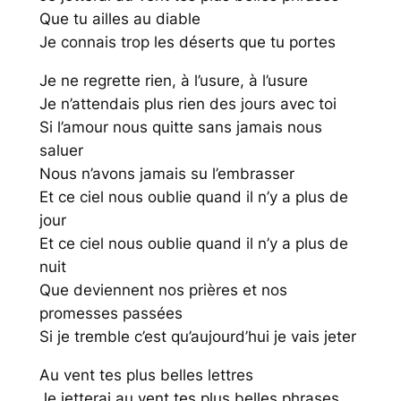
Que tu ailles au diable
Je connais trop les déserts que tu portes
Je ne regrette rien, à l’usure, à l’usure
Je n’attendais plus rien des jours avec toi
Si l’amour nous quitte sans jamais nous
saluer
Nous n’avons jamais su l’embrasser
Et ce ciel nous oublie quand il n’y a plus de
jour
Et ce ciel nous oublie quand il n’y a plus de
nuit
Que deviennent nos prières et nos
promesses passées
Si je tremble c’est qu’aujourd’hui je vais jeter
Au vent tes plus belles lettres
Je jetterai au vent tes plus belles phrases