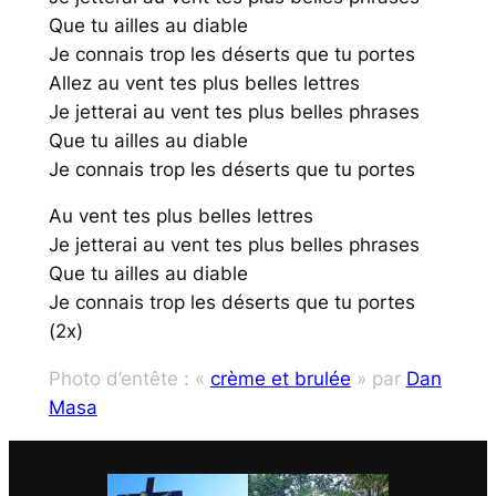
Que tu ailles au diable
Je connais trop les déserts que tu portes
Allez au vent tes plus belles lettres
Je jetterai au vent tes plus belles phrases
Que tu ailles au diable
Je connais trop les déserts que tu portes
Au vent tes plus belles lettres
Je jetterai au vent tes plus belles phrases
Que tu ailles au diable
Je connais trop les déserts que tu portes
(2x)
Photo d’entête : «
crème et brulée
» par
Dan
Masa