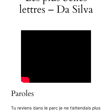
lettres – Da Silva
Paroles
Tu reviens dans le parc je ne t’attendais plus