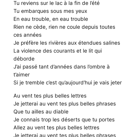
Tu reviens sur le lac à la fin de l’été
Tu embarques sous mes yeux
En eau trouble, en eau trouble
Rien ne cède, rien ne coule depuis toutes
ces années
Je préfère les rivières aux étendues salines
La violence des courants et le lit qui
déborde
J’ai passé tant d’années dans l’ombre à
t’aimer
Si je tremble c’est qu’aujourd’hui je vais jeter
Au vent tes plus belles lettres
Je jetterai au vent tes plus belles phrases
Que tu ailles au diable
Je connais trop les déserts que tu portes
Allez au vent tes plus belles lettres
Je jetterai au vent tes plus belles phrases