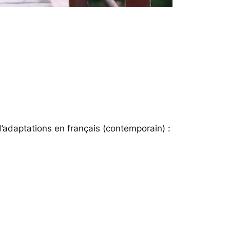
d’adaptations en français (contemporain) :