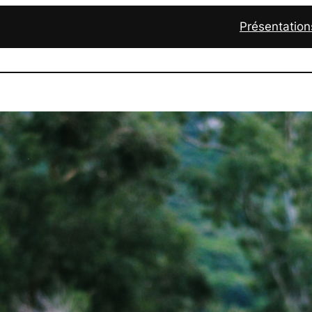
Présentation