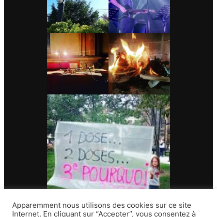
Apparemment nous utilisons des cookies sur ce site
Internet. En cliquant sur “Accepter”, vous consentez à