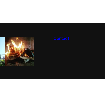
Contact