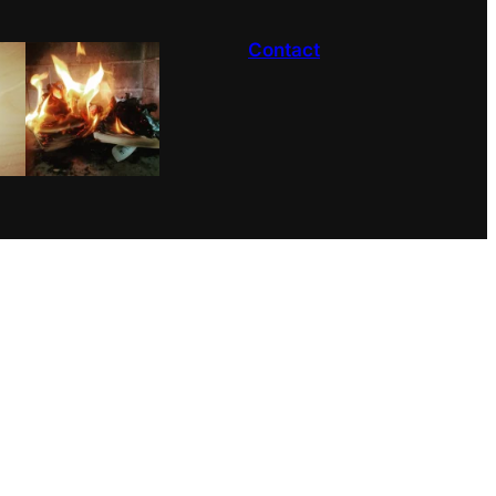
Contact