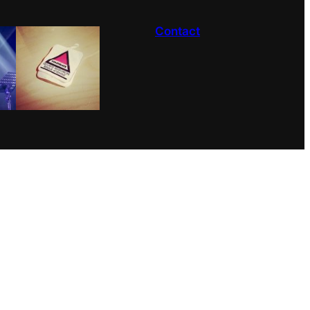
Contact