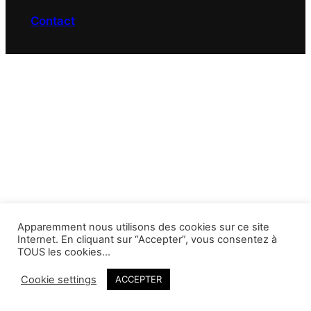
Contact
Apparemment nous utilisons des cookies sur ce site
Internet. En cliquant sur “Accepter”, vous consentez à
TOUS les cookies…
Cookie settings
ACCEPTER