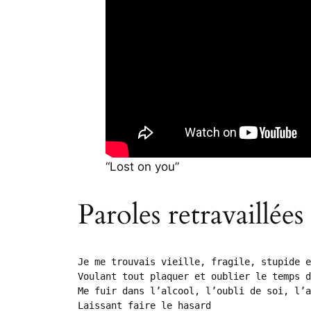
“Lost on you”
Paroles retravaillées
Je me trouvais vieille, fragile, stupide e
Voulant tout plaquer et oublier le temps d
Me fuir dans l’alcool, l’oubli de soi, l’a
Laissant faire le hasard