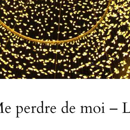
e perdre de moi – 