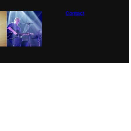
Contact