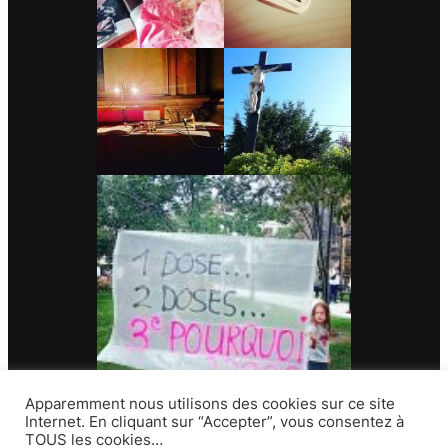
Apparemment nous utilisons des cookies sur ce site
Internet. En cliquant sur “Accepter”, vous consentez à
TOUS les cookies…