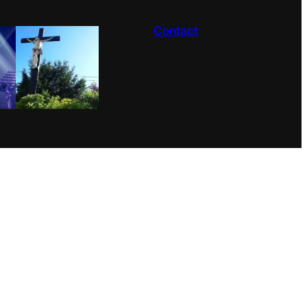
Contact