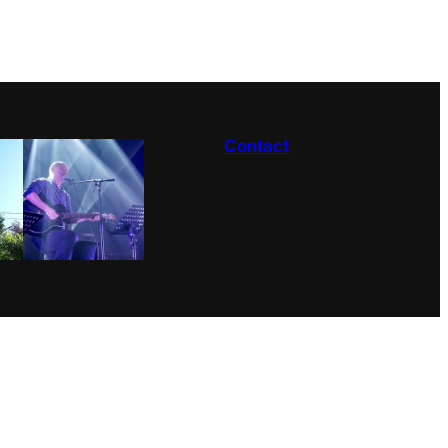
Contact