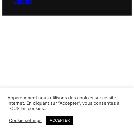
Contact
Apparemment nous utilisons des cookies sur ce site
Internet. En cliquant sur “Accepter”, vous consentez à
TOUS les cookies…
Cookie settings
ACCEPTER