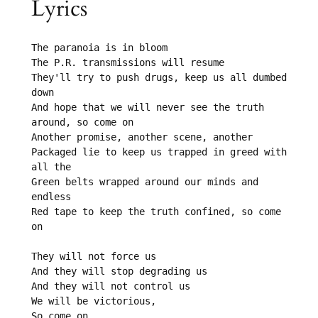
Lyrics
The paranoia is in bloom

The P.R. transmissions will resume

They'll try to push drugs, keep us all dumbed 
down

And hope that we will never see the truth 
around, so come on

Another promise, another scene, another

Packaged lie to keep us trapped in greed with 
all the

Green belts wrapped around our minds and 
endless

Red tape to keep the truth confined, so come 
on

They will not force us

And they will stop degrading us

And they will not control us

We will be victorious, 

So come on
