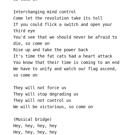
Interchanging mind control

Come let the revolution take its toll

If you could flick a switch and open your 
third eye

You'd see that we should never be afraid to 
die, so come on

Rise up and take the power back

It's time the fat cats had a heart attack

You know that their time is coming to an end

We have to unify and watch our flag ascend, 
so come on

They will not force us

They will stop degrading us

They will not control us

We will be victorious, so come on

(Musical bridge)

Hey, hey, hey, hey

Hey, hey, hey, hey
