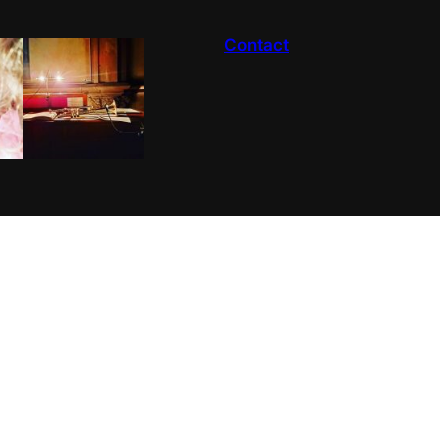
Contact