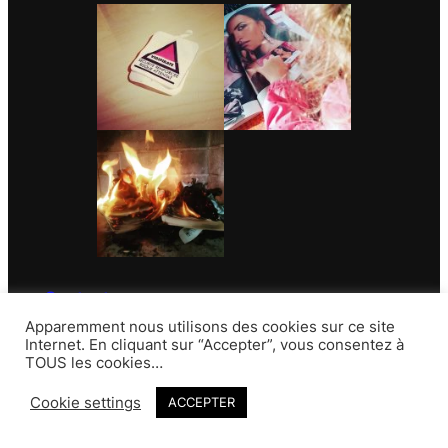
Contact
Apparemment nous utilisons des cookies sur ce site
Internet. En cliquant sur “Accepter”, vous consentez à
TOUS les cookies…
Cookie settings
ACCEPTER