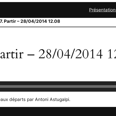
Présentation
7. Partir – 28/04/2014 12.08
Partir – 28/04/2014 1
aux départs
par Antoni Astugalpi.