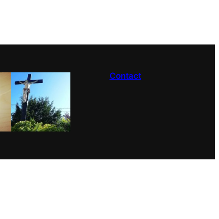
Contact