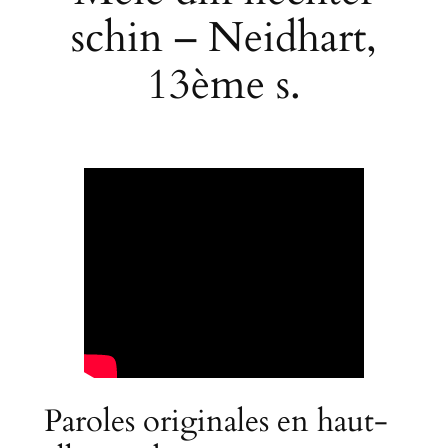
schin – Neidhart,
13ème s.
Paroles originales en haut-