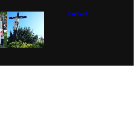
Contact