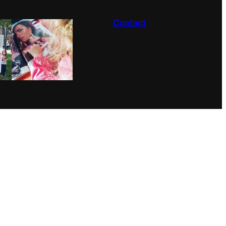
Contact