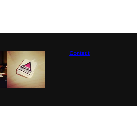
Contact