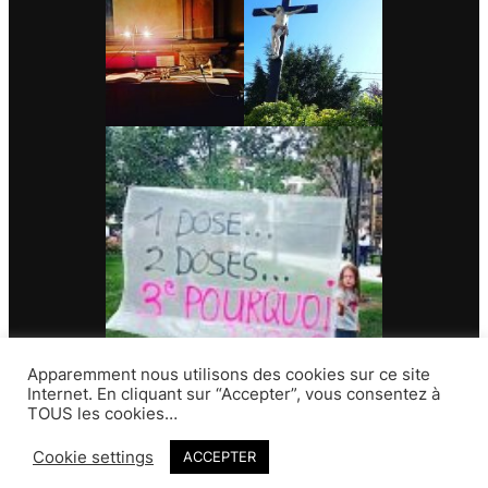
Apparemment nous utilisons des cookies sur ce site
Internet. En cliquant sur “Accepter”, vous consentez à
TOUS les cookies…
Contact
Cookie settings
ACCEPTER