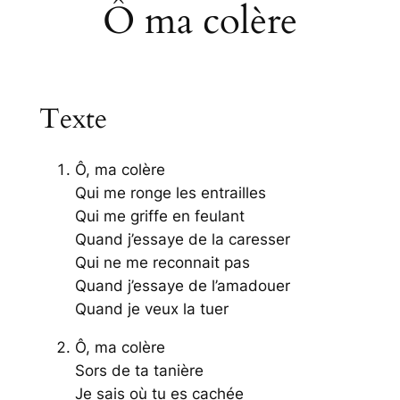
Ô ma colère
Texte
Ô, ma colère
Qui me ronge les entrailles
Qui me griffe en feulant
Quand j’essaye de la caresser
Qui ne me reconnait pas
Quand j’essaye de l’amadouer
Quand je veux la tuer
Ô, ma colère
Sors de ta tanière
Je sais où tu es cachée