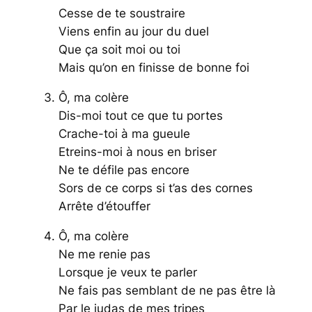
Cesse de te soustraire
Viens enfin au jour du duel
Que ça soit moi ou toi
Mais qu’on en finisse de bonne foi
Ô, ma colère
Dis-moi tout ce que tu portes
Crache-toi à ma gueule
Etreins-moi à nous en briser
Ne te défile pas encore
Sors de ce corps si t’as des cornes
Arrête d’étouffer
Ô, ma colère
Ne me renie pas
Lorsque je veux te parler
Ne fais pas semblant de ne pas être là
Par le judas de mes tripes