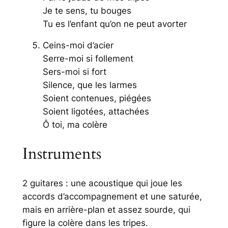
Je te sens, tu bouges
Tu es l’enfant qu’on ne peut avorter
Ceins-moi d’acier
Serre-moi si follement
Sers-moi si fort
Silence, que les larmes
Soient contenues, piégées
Soient ligotées, attachées
Ô toi, ma colère
Instruments
2 guitares : une acoustique qui joue les
accords d’accompagnement et une saturée,
mais en arrière-plan et assez sourde, qui
figure la colère dans les tripes.