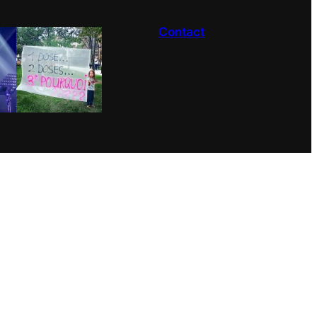
Contact