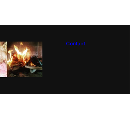
Contact