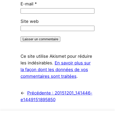
E-mail
*
Site web
Ce site utilise Akismet pour réduire
les indésirables.
En savoir plus sur
la façon dont les données de vos
commentaires sont traitées
.
←
Précédente :
20151201_141446-
e1449151895850