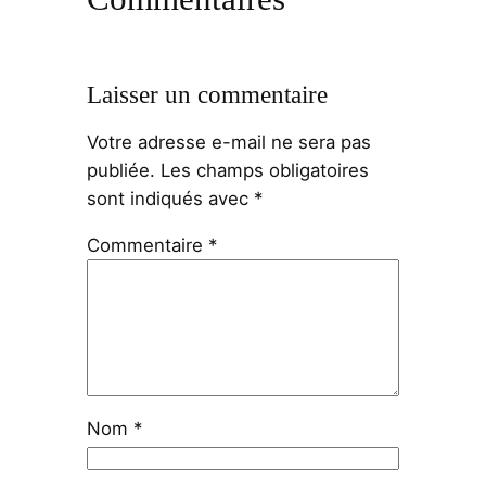
Laisser un commentaire
Votre adresse e-mail ne sera pas
publiée.
Les champs obligatoires
sont indiqués avec
*
Commentaire
*
Nom
*