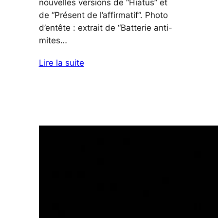
nouvelles versions de “Hiatus” et
de “Présent de l’affirmatif”. Photo
d’entête : extrait de “Batterie anti-
mites…
Lire la suite