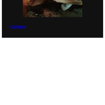
Contact