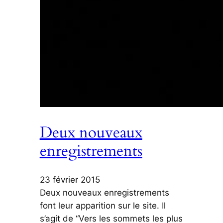
Deux nouveaux
enregistrements
23 février 2015
Deux nouveaux enregistrements
font leur apparition sur le site. Il
s’agit de “Vers les sommets les plus