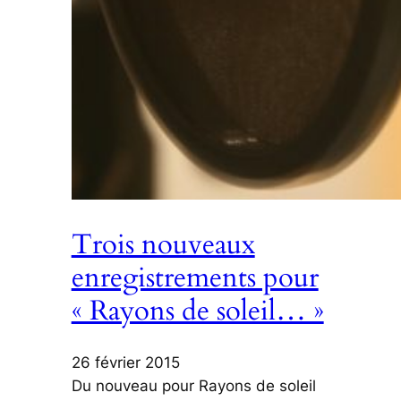
Trois nouveaux
enregistrements pour
« Rayons de soleil… »
26 février 2015
Du nouveau pour Rayons de soleil