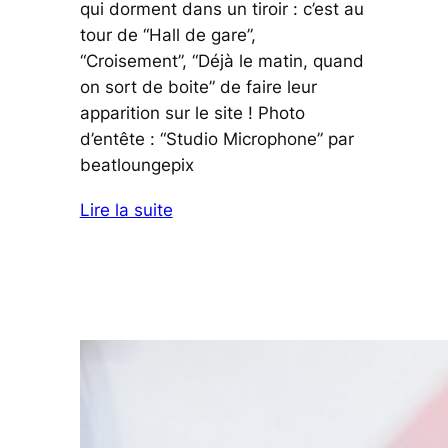
qui dorment dans un tiroir : c’est au
tour de “Hall de gare”,
“Croisement”, “Déjà le matin, quand
on sort de boite” de faire leur
apparition sur le site ! Photo
d’entête : “Studio Microphone” par
beatloungepix
Lire la suite