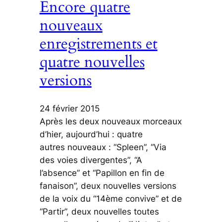
Encore quatre
nouveaux
enregistrements et
quatre nouvelles
versions
24 février 2015
Après les deux nouveaux morceaux
d’hier, aujourd’hui : quatre
autres nouveaux : “Spleen”, “Via
des voies divergentes”, “A
l’absence” et “Papillon en fin de
fanaison”, deux nouvelles versions
de la voix du “14ème convive” et de
“Partir”, deux nouvelles toutes