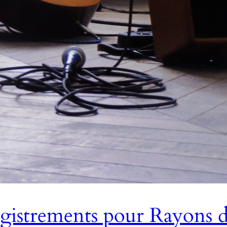
egistrements pour Rayons de