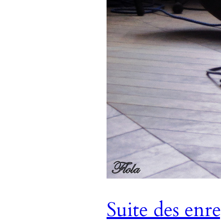
Suite des enr