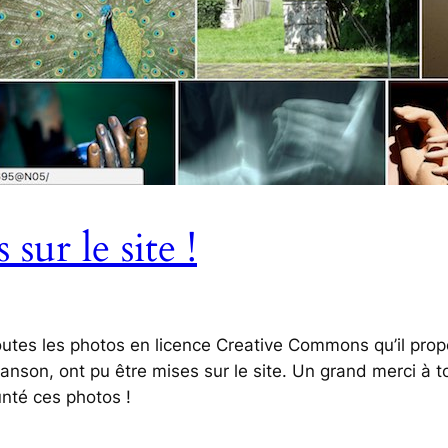
sur le site !
toutes les photos en licence Creative Commons qu’il prop
nson, ont pu être mises sur le site. Un grand merci à 
nté ces photos !