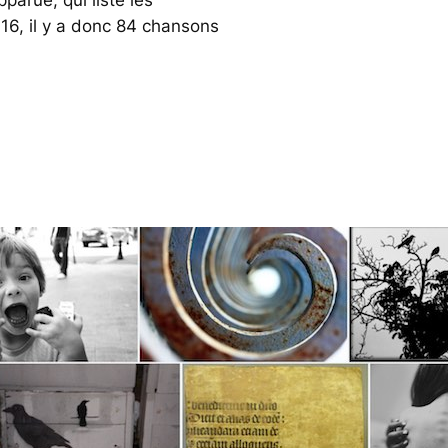
016, il y a donc 84 chansons