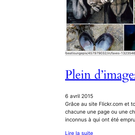
Plein d’images 
6 avril 2015
Grâce au site Flickr.com et 
chacune une page ou une cha
inconnus à qui ont été empru
Lire la suite