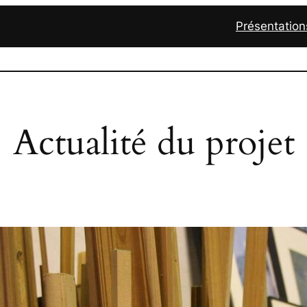
Présentation
Actualité du projet