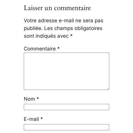
Laisser un commentaire
Votre adresse e-mail ne sera pas
publiée.
Les champs obligatoires
sont indiqués avec
*
Commentaire
*
Nom
*
E-mail
*