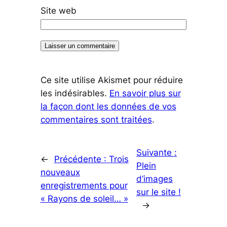
Site web
Ce site utilise Akismet pour réduire
les indésirables.
En savoir plus sur
la façon dont les données de vos
commentaires sont traitées
.
Suivante :
←
Précédente :
Trois
Plein
nouveaux
d’images
enregistrements pour
sur le site !
« Rayons de soleil… »
→