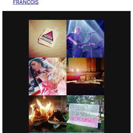
FRANCOIS