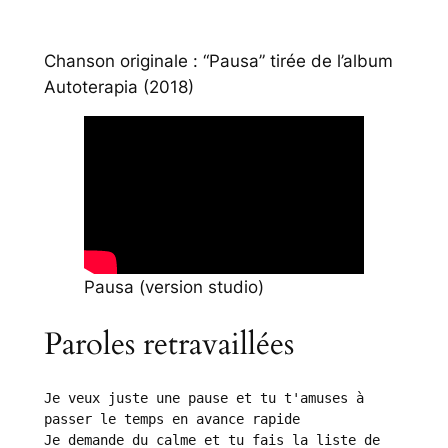
Chanson originale : “Pausa” tirée de l’album
Autoterapia
(2018)
Pausa (version studio)
Paroles retravaillées
Je veux juste une pause et tu t'amuses à 
passer le temps en avance rapide
Je demande du calme et tu fais la liste de 