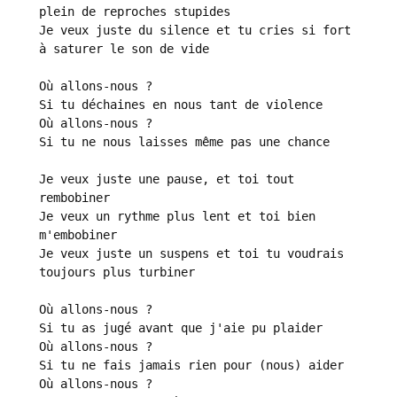
plein de reproches stupides
Je veux juste du silence et tu cries si fort 
à saturer le son de vide
Où allons-nous ?
Si tu déchaines en nous tant de violence
Où allons-nous ?
Si tu ne nous laisses même pas une chance
Je veux juste une pause, et toi tout 
rembobiner
Je veux un rythme plus lent et toi bien 
m'embobiner
Je veux juste un suspens et toi tu voudrais 
toujours plus turbiner
Où allons-nous ?
Si tu as jugé avant que j'aie pu plaider
Où allons-nous ?
Si tu ne fais jamais rien pour (nous) aider
Où allons-nous ?