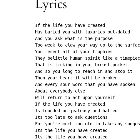
Lyrics
If the life you have created

Has buried you with luxuries out-dated

And you ask what is the purpose

Too weak to claw your way up to the surfac
You resent all of your trophies

They belittle human spirit like a timepiec
That is ticking in your breast pocket

And so you long to reach in and stop it

Then your heart it will be broken

And every sour word that you have spoken

About everybody else

Will return to act upon yourself

If the life you have created

Is founded on jealousy and hatred

Its too late to ask questions

For you're much too old to take any sugges
Its the life you have created

Its the life you have created
