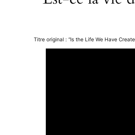
Titre original : “Is the Life We Have Crea