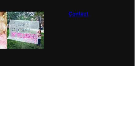
Contact