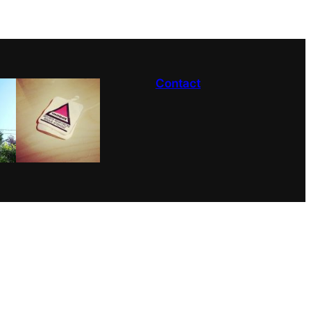
Contact