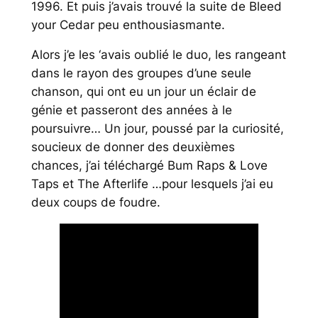
1996. Et puis j’avais trouvé la suite de
Bleed
your Cedar
peu enthousiasmante.
Alors j’e les ‘avais oublié le duo, les rangeant
dans le rayon des groupes d’une seule
chanson, qui ont eu un jour un éclair de
génie et passeront des années à le
poursuivre… Un jour, poussé par la curiosité,
soucieux de donner des deuxièmes
chances, j’ai téléchargé
Bum Raps & Love
Taps
et
The Afterlife
…pour lesquels j’ai eu
deux coups de foudre.