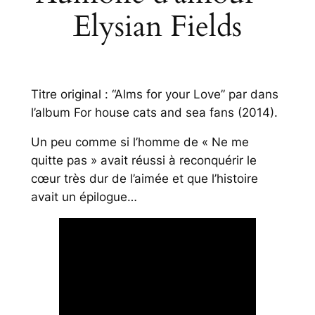
Elysian Fields
Titre original : “Alms for your Love” par dans
l’album
For house cats and sea fans
(2014).
Un peu comme si l’homme de « Ne me
quitte pas » avait réussi à reconquérir le
cœur très dur de l’aimée et que l’histoire
avait un épilogue…