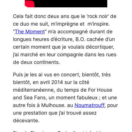
Cela fait donc deux ans que le ‘rock noir’ de
ce duo me suit, m’imprègne et m’inspire.
“
The Moment
” m’a accompagné durant de
longues heures d’écriture, B.O. cachée d’un
certain moment que je voulais décortiquer,
j’ai marché en leur compagnie dans les rues
de deux continents.
Puis je les ai vus en concert, bientôt, très
bientôt, en avril 2014 sur la côté
méditerranéenne, du temps de
For House
and Sea Fans
, un moment fabuleux ; et une
autre fois à Mulhouse. au
Noumatrouff
, pour
une prestation que j’ai trouvé assez
décevante.