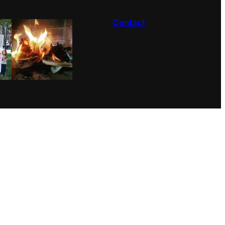
Contact