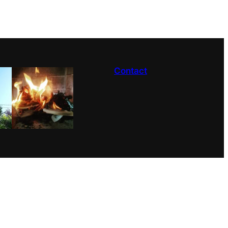
Contact