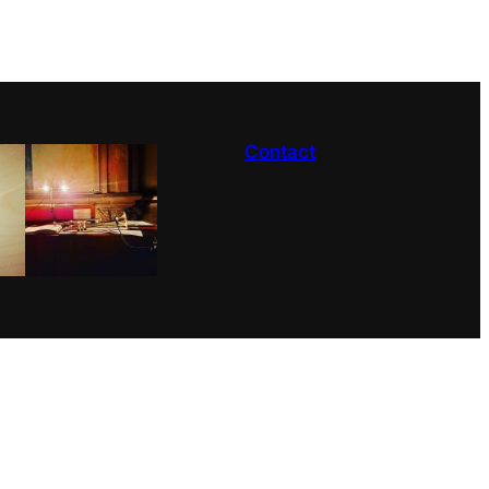
Contact