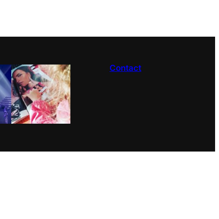
Contact