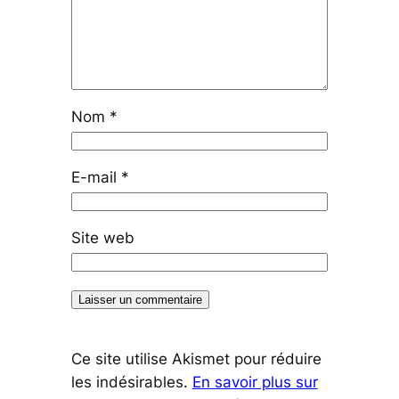
Nom
*
E-mail
*
Site web
Ce site utilise Akismet pour réduire
les indésirables.
En savoir plus sur