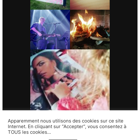
Apparemment nous utilisons des cookies sur ce site
Internet. En cliquant sur “Accepter”, vous consentez à
TOUS les cookies…