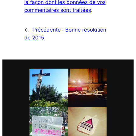
la façon dont les données de vos
commentaires sont traitées
.
←
Précédente :
Bonne résolution
de 2015