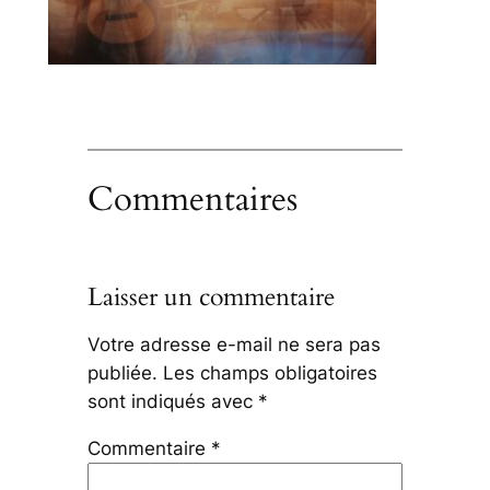
Commentaires
Laisser un commentaire
Votre adresse e-mail ne sera pas
publiée.
Les champs obligatoires
sont indiqués avec
*
Commentaire
*