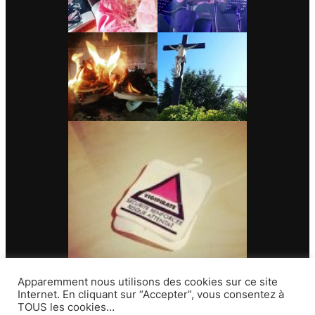
Apparemment nous utilisons des cookies sur ce site
Internet. En cliquant sur “Accepter”, vous consentez à
TOUS les cookies…