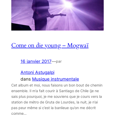
Come on die young – Mogwaï
16 janvier 2017
—
par
Antoni Astugalpi
dans
Musique instrumentale
Cet album et moi, nous faisons un bon bout de chemin
ensemble. Il m’a fait courir à Santiago de Chile (je ne
sais plus pourquoi, je me souviens que je cours vers la
station de métro de Gruta de Lourdes, la nuit, je n’ai
pas peur même si c’est la banlieue qu’on me décrit
comme…