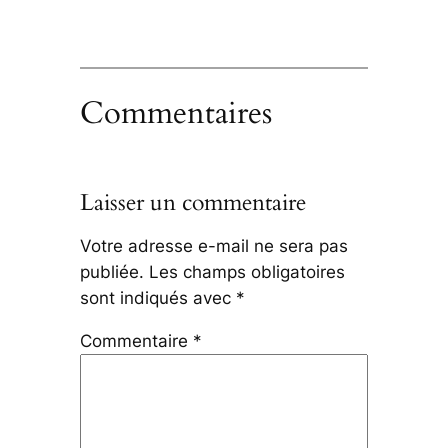
Commentaires
Laisser un commentaire
Votre adresse e-mail ne sera pas
publiée.
Les champs obligatoires
sont indiqués avec
*
Commentaire
*