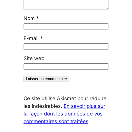
Nom
*
E-mail
*
Site web
Ce site utilise Akismet pour réduire
les indésirables.
En savoir plus sur
la façon dont les données de vos
commentaires sont traitées
.