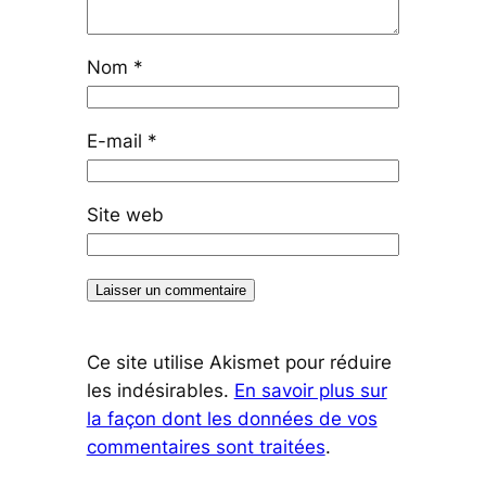
Nom
*
E-mail
*
Site web
Ce site utilise Akismet pour réduire
les indésirables.
En savoir plus sur
la façon dont les données de vos
commentaires sont traitées
.