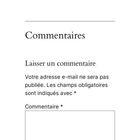
Commentaires
Laisser un commentaire
Votre adresse e-mail ne sera pas
publiée.
Les champs obligatoires
sont indiqués avec
*
Commentaire
*