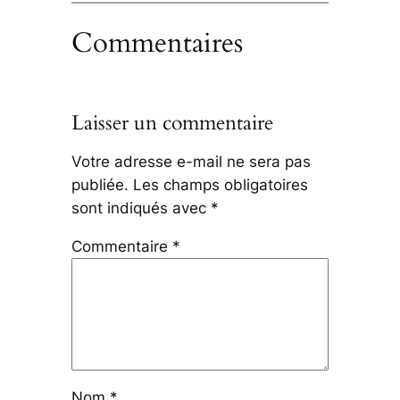
Commentaires
Laisser un commentaire
Votre adresse e-mail ne sera pas
publiée.
Les champs obligatoires
sont indiqués avec
*
Commentaire
*
Nom
*