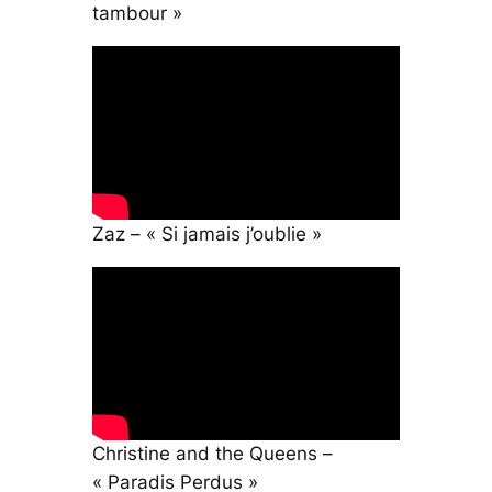
tambour »
Zaz – « Si jamais j’oublie »
Christine and the Queens –
« Paradis Perdus »