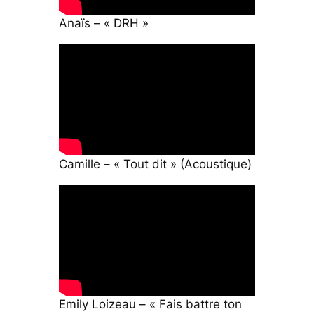
Anaïs – « DRH »
Camille – « Tout dit » (Acoustique)
Emily Loizeau – « Fais battre ton