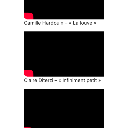
Camille Hardouin – « La louve »
Claire Diterzi – « Infiniment petit »