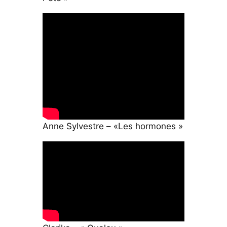
Anne Sylvestre – «Les hormones »