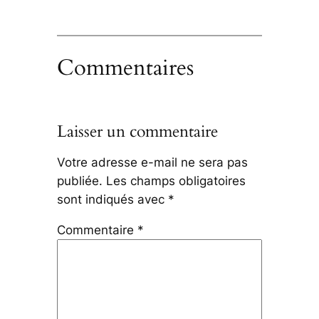
Commentaires
Laisser un commentaire
Votre adresse e-mail ne sera pas
publiée.
Les champs obligatoires
sont indiqués avec
*
Commentaire
*