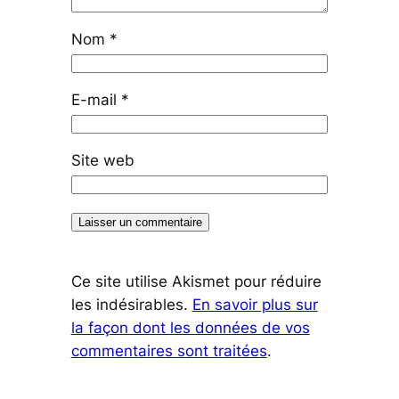
Nom
*
E-mail
*
Site web
Ce site utilise Akismet pour réduire
les indésirables.
En savoir plus sur
la façon dont les données de vos
commentaires sont traitées
.