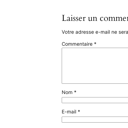
Laisser un commen
Votre adresse e-mail ne sera
Commentaire
*
Nom
*
E-mail
*