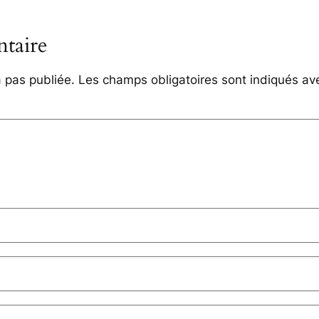
taire
 pas publiée.
Les champs obligatoires sont indiqués a