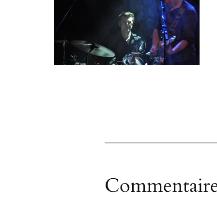
Commentaire