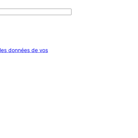
t les données de vos