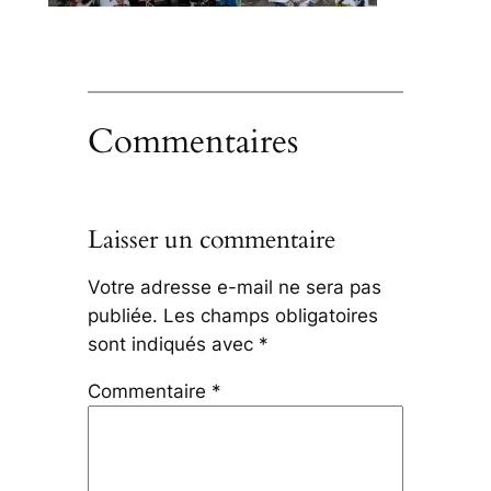
Commentaires
Laisser un commentaire
Votre adresse e-mail ne sera pas
publiée.
Les champs obligatoires
sont indiqués avec
*
Commentaire
*