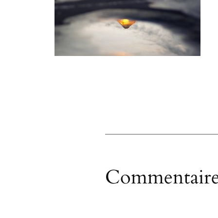
Commentaire