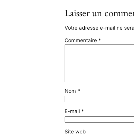
Laisser un commen
Votre adresse e-mail ne sera
Commentaire
*
Nom
*
E-mail
*
Site web