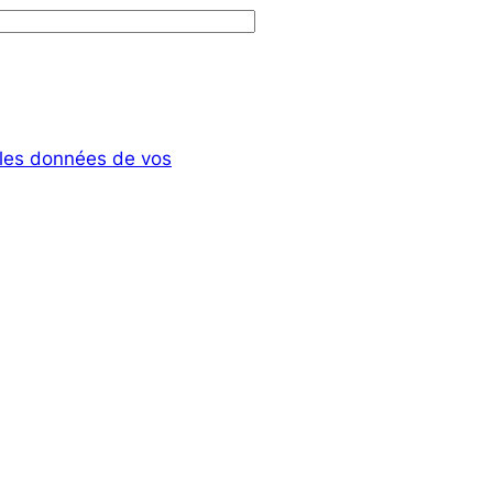
t les données de vos