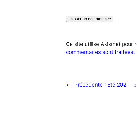
Ce site utilise Akismet pour 
commentaires sont traitées
.
←
Précédente :
Eté 2021 : 