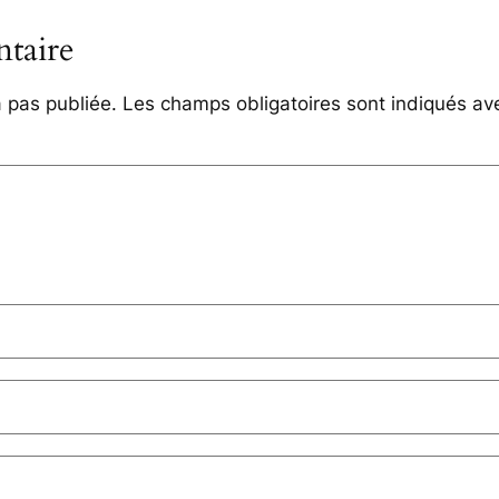
taire
 pas publiée.
Les champs obligatoires sont indiqués a