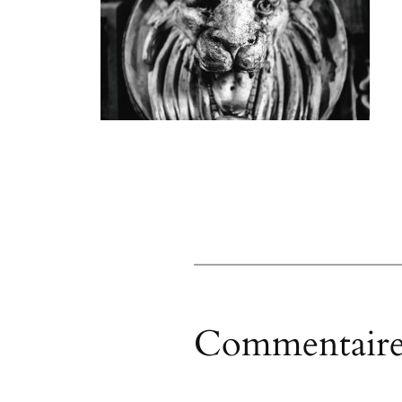
Commentaire