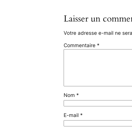
Laisser un commen
Votre adresse e-mail ne sera
Commentaire
*
Nom
*
E-mail
*