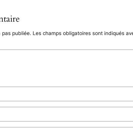
taire
 pas publiée.
Les champs obligatoires sont indiqués a