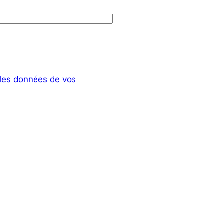
t les données de vos