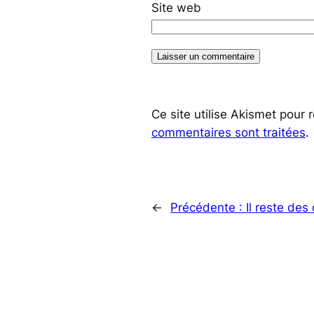
Site web
Ce site utilise Akismet pour 
commentaires sont traitées
.
←
Précédente :
Il reste de